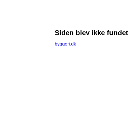
Siden blev ikke fundet
byggeri.dk