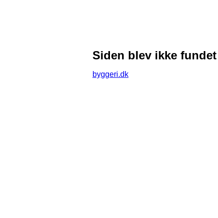
Siden blev ikke fundet
byggeri.dk