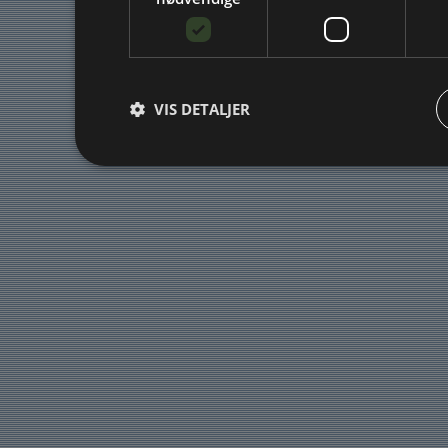
VIS DETALJER