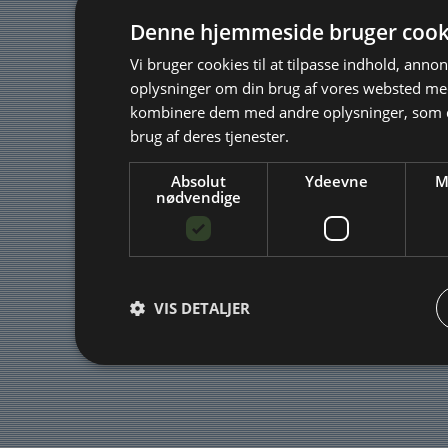
Denne hjemmeside bruger cook
Vi bruger cookies til at tilpasse indhold, annonc
oplysninger om din brug af vores websted me
kombinere dem med andre oplysninger, som du
brug af deres tjenester.
Absolut
Ydeevne
M
nødvendige
VIS DETALJER